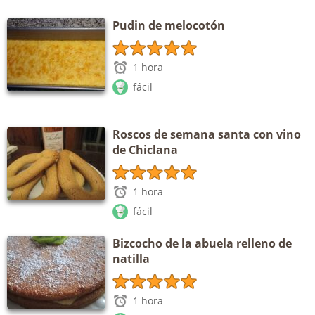
Pudin de melocotón
1 hora
fácil
Roscos de semana santa con vino
de Chiclana
1 hora
fácil
Bizcocho de la abuela relleno de
natilla
1 hora