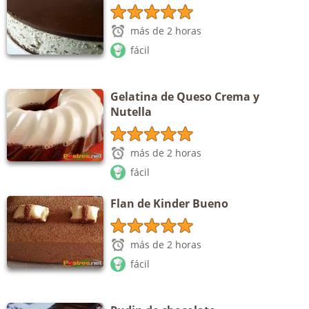
más de 2 horas
fácil
Gelatina de Queso Crema y
Nutella
más de 2 horas
fácil
Flan de Kinder Bueno
más de 2 horas
fácil