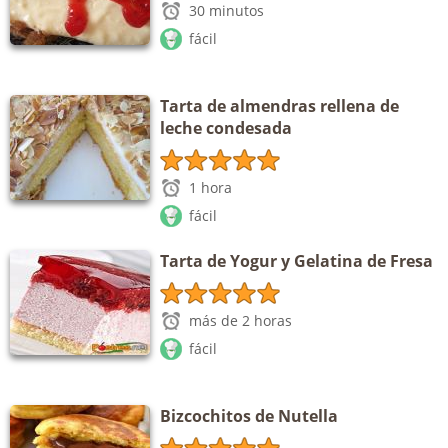
30 minutos
fácil
Tarta de almendras rellena de
leche condesada
1 hora
fácil
Tarta de Yogur y Gelatina de Fresa
más de 2 horas
fácil
Bizcochitos de Nutella