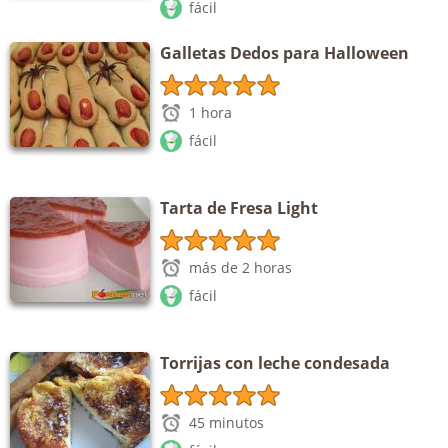
fácil
Galletas Dedos para Halloween
1 hora
fácil
Tarta de Fresa Light
más de 2 horas
fácil
Torrijas con leche condesada
45 minutos