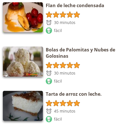
Flan de leche condensada
30 minutos
fácil
Bolas de Palomitas y Nubes de
Golosinas
30 minutos
fácil
Tarta de arroz con leche.
45 minutos
fácil