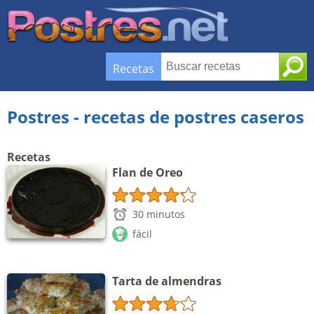
Recetas
Postres - recetas de postres caseros
Recetas
Flan de Oreo
30 minutos
fácil
Tarta de almendras