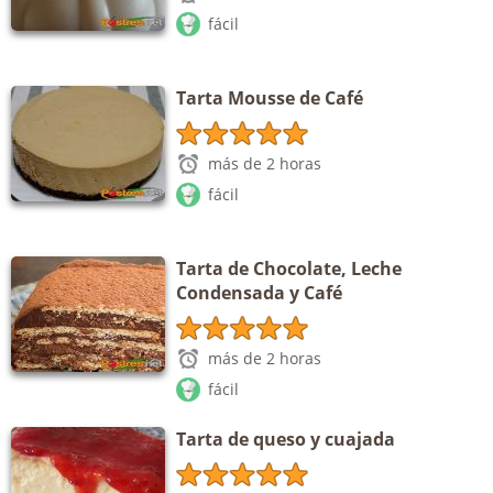
fácil
Tarta Mousse de Café
más de 2 horas
fácil
Tarta de Chocolate, Leche
Condensada y Café
más de 2 horas
fácil
Tarta de queso y cuajada