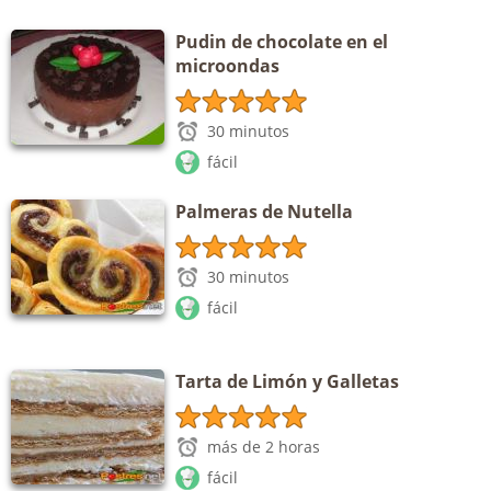
Pudin de chocolate en el
microondas
30 minutos
fácil
Palmeras de Nutella
30 minutos
fácil
Tarta de Limón y Galletas
más de 2 horas
fácil