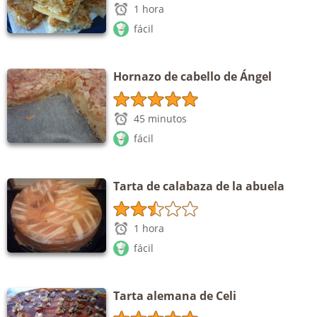
1 hora
fácil
Hornazo de cabello de Ángel
45 minutos
fácil
Tarta de calabaza de la abuela
1 hora
fácil
Tarta alemana de Celi