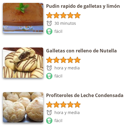
Pudin rapido de galletas y limón
30 minutos
fácil
Galletas con relleno de Nutella
hora y media
fácil
Profiteroles de Leche Condensada
hora y media
fácil