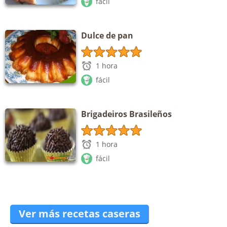
fácil
Dulce de pan
1 hora
fácil
Brigadeiros Brasileños
1 hora
fácil
Ver más recetas caseras