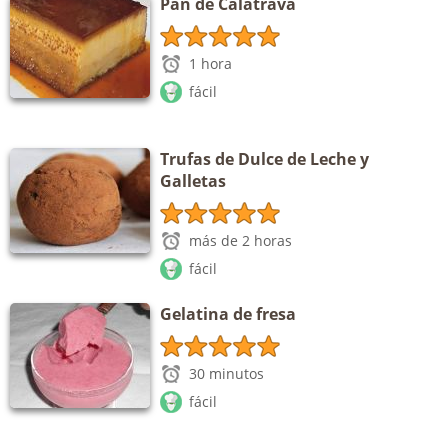
Pan de Calatrava
1 hora
fácil
Trufas de Dulce de Leche y
Galletas
más de 2 horas
fácil
Gelatina de fresa
30 minutos
fácil