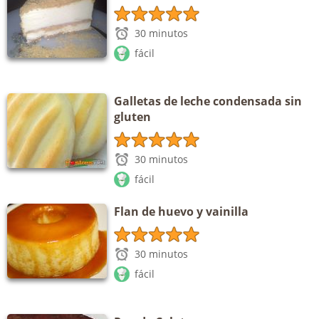
30 minutos
fácil
Galletas de leche condensada sin
gluten
30 minutos
fácil
Flan de huevo y vainilla
30 minutos
fácil