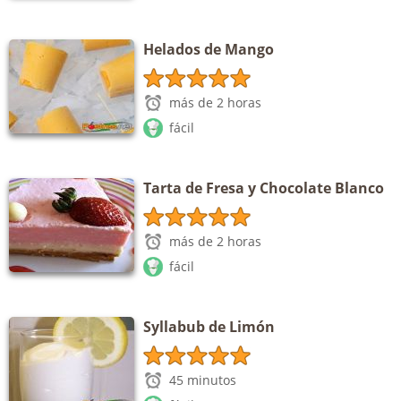
Helados de Mango
más de 2 horas
fácil
Tarta de Fresa y Chocolate Blanco
más de 2 horas
fácil
Syllabub de Limón
45 minutos