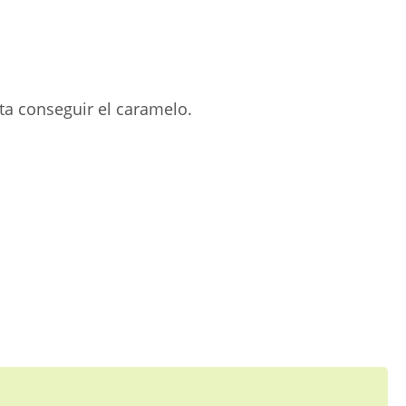
a conseguir el caramelo.