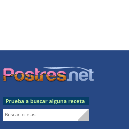
Prueba a buscar alguna receta