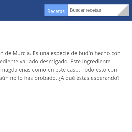
Recetas
ión de Murcia. Es una especie de budín hecho con
ediente variado desmigado. Este ingrediente
o magdalenas como en este caso. Todo esto con
 aún no lo has probado, ¿A qué estás esperando?