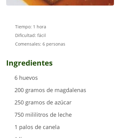
Tiempo: 1 hora
Dificultad: fácil
Comensales: 6 personas
Ingredientes
6 huevos
200 gramos de magdalenas
250 gramos de azúcar
750 mililitros de leche
1 palos de canela