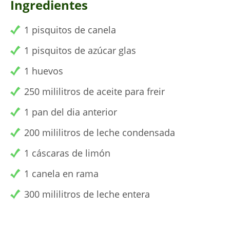
Ingredientes
1 pisquitos de canela
1 pisquitos de azúcar glas
1 huevos
250 mililitros de aceite para freir
1 pan del dia anterior
200 mililitros de leche condensada
1 cáscaras de limón
1 canela en rama
300 mililitros de leche entera