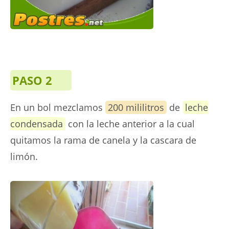
PASO 2
En un bol mezclamos
200 mililitros
de
leche
condensada
con la leche anterior a la cual
quitamos la rama de canela y la cascara de
limón.