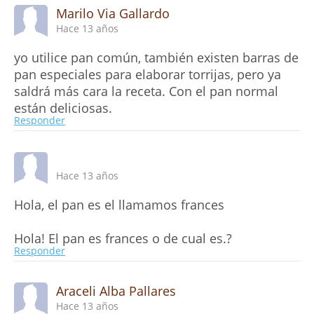
Marilo Via Gallardo
Hace 13 años
yo utilice pan común, también existen barras de
pan especiales para elaborar torrijas, pero ya
saldrá más cara la receta. Con el pan normal
están deliciosas.
Responder
Hace 13 años
Hola, el pan es el llamamos frances
Hola! El pan es frances o de cual es.?
Responder
Araceli Alba Pallares
Hace 13 años