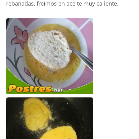
rebanadas, freímos en aceite muy caliente.