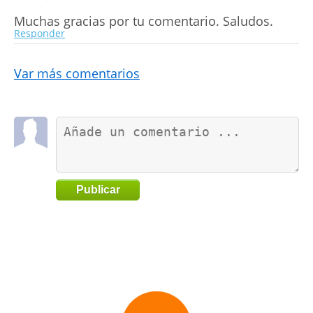
Muchas gracias por tu comentario. Saludos.
Responder
Var más comentarios
Publicar
Go