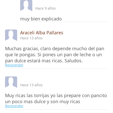
Hace 9 años
muy bien explicado
Araceli Alba Pallares
Hace 13 años
Muchas gracias, claro depende mucho del pan
que le pongas. Si pones un pan de leche o un
pan dulce estará mas ricas. Saludos.
Responder
Hace 13 años
Muy ricas las torrijas yo las prepare con pancito
un poco mas dulce y son muy ricas
Responder