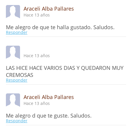
Araceli Alba Pallares
Hace 13 años
Me alegro de que te halla gustado. Saludos.
Responder
Hace 13 años
LAS HICE HACE VARIOS DIAS Y QUEDARON MUY
CREMOSAS
Responder
Araceli Alba Pallares
Hace 13 años
Me alegro d que te guste. Saludos.
Responder