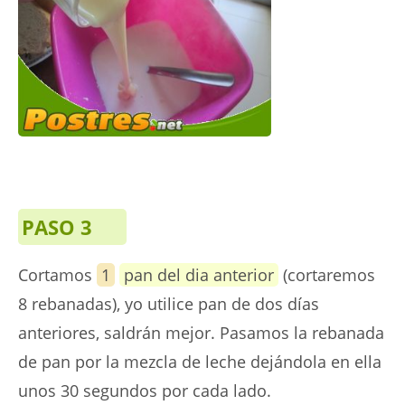
PASO 3
Cortamos
1
pan del dia anterior
(cortaremos
8 rebanadas), yo utilice pan de dos días
anteriores, saldrán mejor. Pasamos la rebanada
de pan por la mezcla de leche dejándola en ella
unos 30 segundos por cada lado.