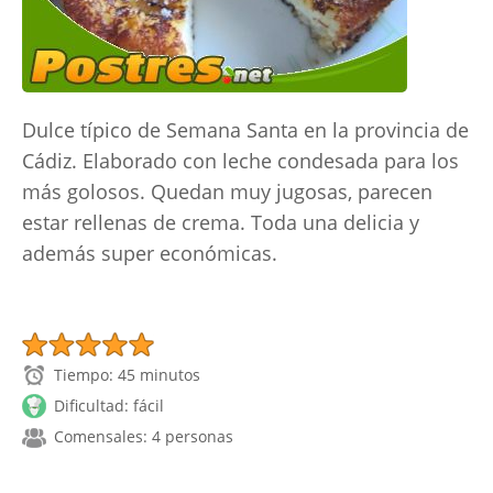
Dulce típico de Semana Santa en la provincia de
Cádiz. Elaborado con leche condesada para los
más golosos. Quedan muy jugosas, parecen
estar rellenas de crema. Toda una delicia y
además super económicas.
Tiempo: 45 minutos
Dificultad: fácil
Comensales: 4 personas