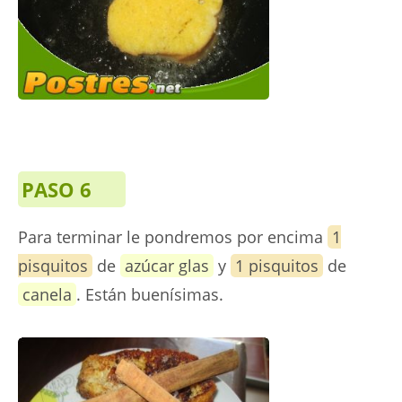
PASO 6
Para terminar le pondremos por encima
1
pisquitos
de
azúcar glas
y
1 pisquitos
de
canela
. Están buenísimas.